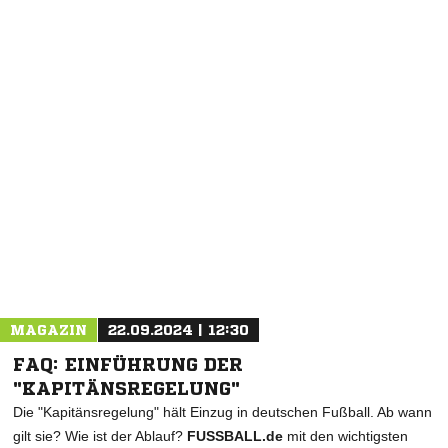
MAGAZIN
22.09.2024 | 12:30
FAQ: EINFÜHRUNG DER
"KAPITÄNSREGELUNG"
Die "Kapitänsregelung" hält Einzug in deutschen Fußball. Ab wann
gilt sie? Wie ist der Ablauf?
FUSSBALL.de
mit den wichtigsten