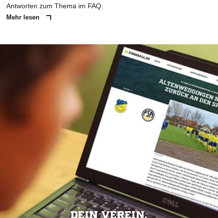
Antworten zum Thema im FAQ.
Mehr lesen
DEIN VEREIN.