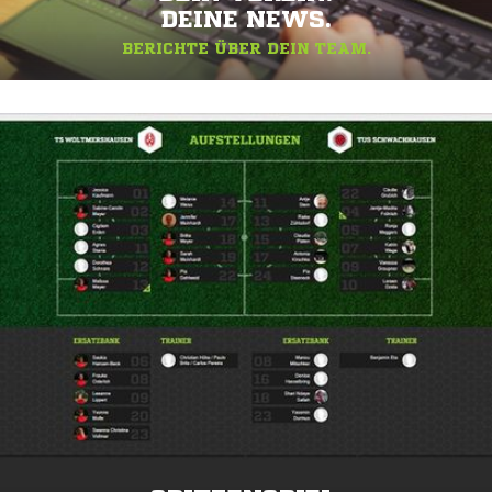
DEINE NEWS.
BERICHTE ÜBER DEIN TEAM.