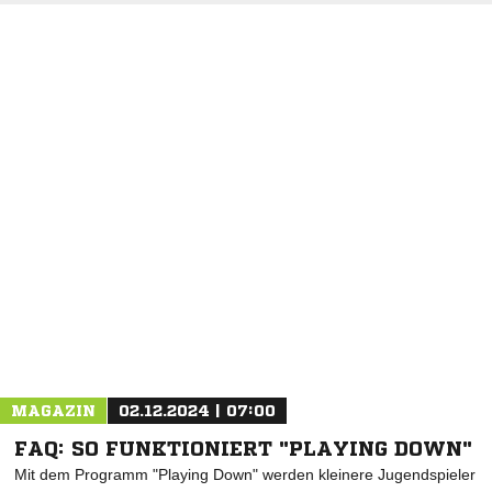
MAGAZIN
02.12.2024 | 07:00
FAQ: SO FUNKTIONIERT "PLAYING DOWN"
Mit dem Programm "Playing Down" werden kleinere Jugendspieler