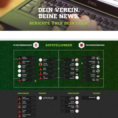
DEIN VEREIN.
DEINE NEWS.
BERICHTE ÜBER DEIN TEAM.