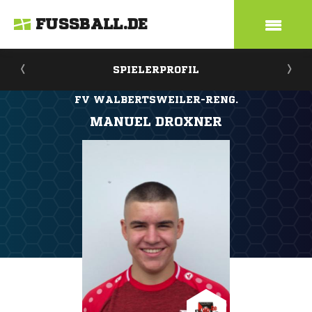
FUSSBALL.DE
SPIELERPROFIL
FV WALBERTSWEILER-RENG.
MANUEL DROXNER