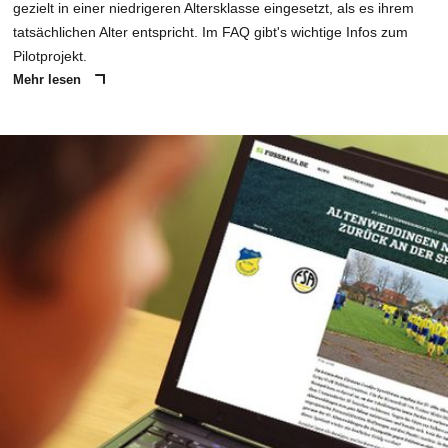
gezielt in einer niedrigeren Altersklasse eingesetzt, als es ihrem
tatsächlichen Alter entspricht. Im FAQ gibt's wichtige Infos zum
Pilotprojekt.
Mehr lesen