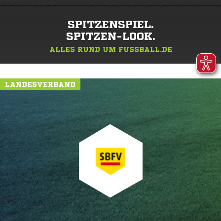
SPITZENSPIEL.
SPITZEN-LOOK.
ALLES RUND UM FUSSBALL.DE
LANDESVERBAND