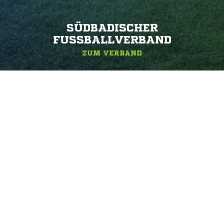
SÜDBADISCHER
FUSSBALLVERBAND
ZUM VERBAND