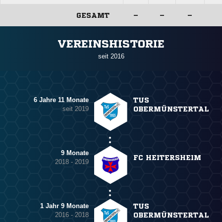
GESAMT
–
–
–
ANZEIGE
VEREINSHISTORIE
seit 2016
6 Jahre 11 Monate
TUS
seit 2019
OBERMÜNSTERTAL
9 Monate
FC HEITERSHEIM
2018 - 2019
1 Jahr 9 Monate
TUS
2016 - 2018
OBERMÜNSTERTAL