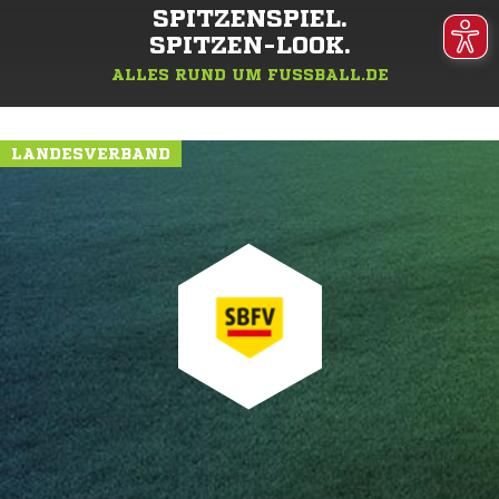
SPITZENSPIEL.
SPITZEN-LOOK.
ALLES RUND UM FUSSBALL.DE
LANDESVERBAND