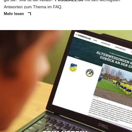
Antworten zum Thema im FAQ.
Mehr lesen