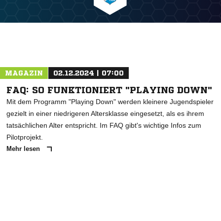
MAGAZIN
02.12.2024 | 07:00
FAQ: SO FUNKTIONIERT "PLAYING DOWN"
Mit dem Programm "Playing Down" werden kleinere Jugendspieler
gezielt in einer niedrigeren Altersklasse eingesetzt, als es ihrem
tatsächlichen Alter entspricht. Im FAQ gibt's wichtige Infos zum
Pilotprojekt.
Mehr lesen
ANZEIGE