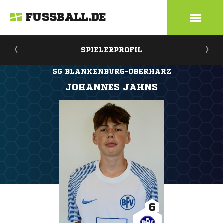
FUSSBALL.DE
SPIELERPROFIL
SG BLANKENBURG-OBERHARZ
JOHANNES JAHNS
6