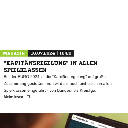
MAGAZIN
16.07.2024 | 10:20
"KAPITÄNSREGELUNG" IN ALLEN
SPIELKLASSEN
Bei der EURO 2024 ist die "Kapitänsregelung" auf große
Zustimmung gestoßen, nun wird sie auch einheitlich in allen
Spielklassen eingeführt - von Bundes- bis Kreisliga.
Mehr lesen