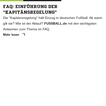
FAQ: EINFÜHRUNG DER
"KAPITÄNSREGELUNG"
Die "Kapitänsregelung" hält Einzug in deutschen Fußball. Ab wann
gilt sie? Wie ist der Ablauf?
FUSSBALL.de
mit den wichtigsten
Antworten zum Thema im FAQ.
Mehr lesen
ANZEIGE