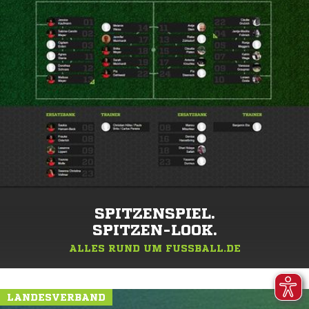
SPITZENSPIEL.
SPITZEN-LOOK.
ALLES RUND UM FUSSBALL.DE
LANDESVERBAND