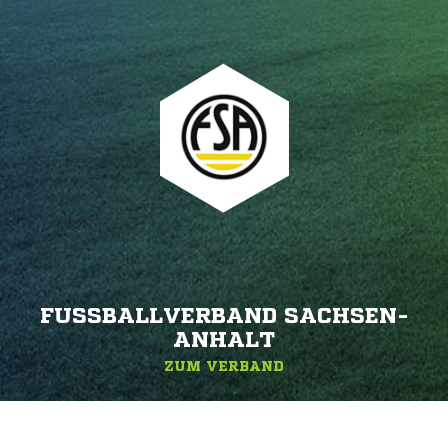
FUSSBALLVERBAND SACHSEN-A
NHALT
ZUM VERBAND