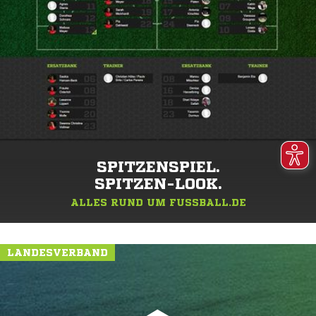
SPITZENSPIEL.
SPITZEN-LOOK.
ALLES RUND UM FUSSBALL.DE
LANDESVERBAND