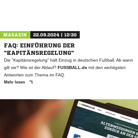
MAGAZIN
22.09.2024 | 12:30
FAQ: EINFÜHRUNG DER
"KAPITÄNSREGELUNG"
Die "Kapitänsregelung" hält Einzug in deutschen Fußball. Ab wann
gilt sie? Wie ist der Ablauf?
FUSSBALL.de
mit den wichtigsten
Antworten zum Thema im FAQ.
Mehr lesen