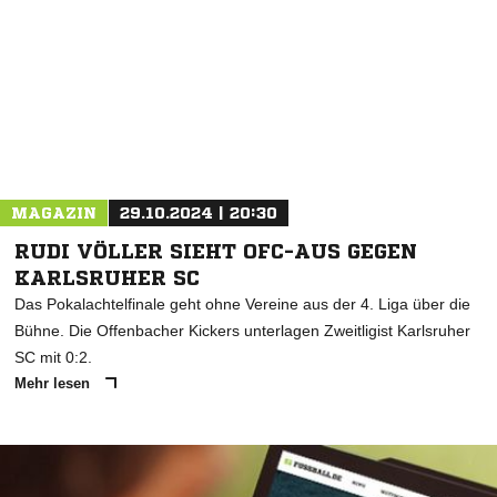
MAGAZIN
29.10.2024 | 20:30
RUDI VÖLLER SIEHT OFC-AUS GEGEN
KARLSRUHER SC
Das Pokalachtelfinale geht ohne Vereine aus der 4. Liga über die
Bühne. Die Offenbacher Kickers unterlagen Zweitligist Karlsruher
SC mit 0:2.
Mehr lesen