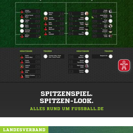
SPITZENSPIEL.
SPITZEN-LOOK.
ALLES RUND UM FUSSBALL.DE
LANDESVERBAND