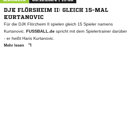
DJK FLÖRSHEIM II: GLEICH 15-MAL
KURTANOVIC
Für die DJK Flörzheim II spielen gleich 15 Spieler namens
Kurtanovic.
FUSSBALL.de
spricht mit dem Spielertrainer darüber
- er heißt Haris Kurtanovic.
Mehr lesen
ANZEIGE