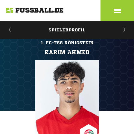
FUSSBALL.DE
SPIELERPROFIL
1. FC-TSG KÖNIGSTEIN
KARIM AHMED