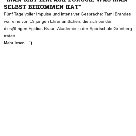
SELBST BEKOMMEN HAT"
Fünf Tage voller Impulse und intensiver Gespräche: Tami Brandes
war eine von 19 jungen Ehrenamtlichen, die sich bei der
diesjährigen Egidius-Braun-Akademie in der Sportschule Grünberg
trafen.
Mehr lesen
ANZEIGE