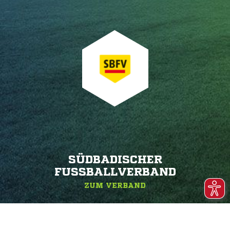
SÜDBADISCHER
FUSSBALLVERBAND
ZUM VERBAND