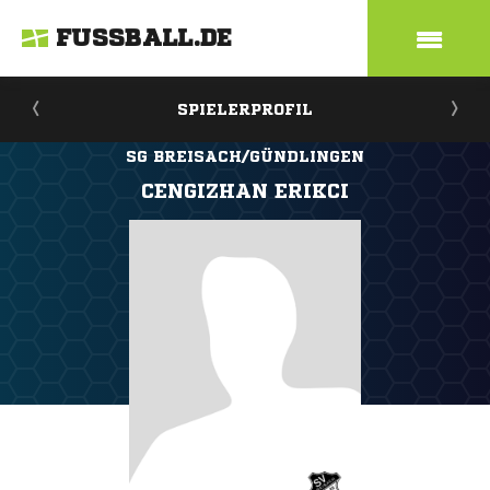
FUSSBALL.DE
SPIELERPROFIL
SG BREISACH/GÜNDLINGEN
CENGIZHAN ERIKCI