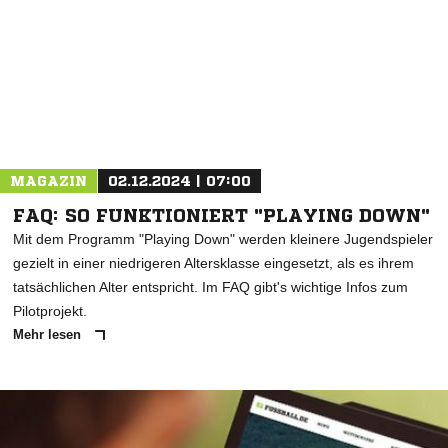
MAGAZIN
02.12.2024 | 07:00
FAQ: SO FUNKTIONIERT "PLAYING DOWN"
Mit dem Programm "Playing Down" werden kleinere Jugendspieler
gezielt in einer niedrigeren Altersklasse eingesetzt, als es ihrem
tatsächlichen Alter entspricht. Im FAQ gibt's wichtige Infos zum
Pilotprojekt.
Mehr lesen