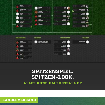
SPITZENSPIEL.
SPITZEN-LOOK.
ALLES RUND UM FUSSBALL.DE
LANDESVERBAND