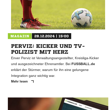
MAGAZIN
28.12.2024 | 15:00
PERVIZ: KICKER UND TV-
POLIZIST MIT HERZ
Enver Perviz ist Verwaltungsangestellter, Kreisliga-Kicker
und ausgezeichneter Ehrenamtler. Bei
FUSSBALL.de
erklärt der Stürmer, warum für ihn eine gelungene
Integration ganz wichtig war.
Mehr lesen