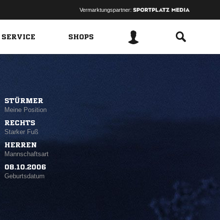
Vermarktungspartner:
 SERVICE
SHOPS
STÜRMER
Meine Position
RECHTS
Starker Fuß
HERREN
Mannschaftsart
08.10.2006
Geburtsdatum