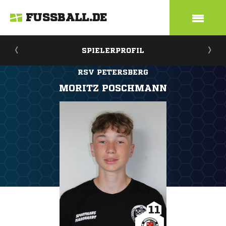
FUSSBALL.DE
SPIELERPROFIL
RSV PETERSBERG
MORITZ POSCHMANN
11