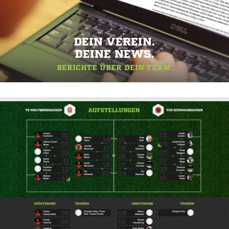
DEIN VEREIN.
DEINE NEWS.
BERICHTE ÜBER DEIN TEAM.