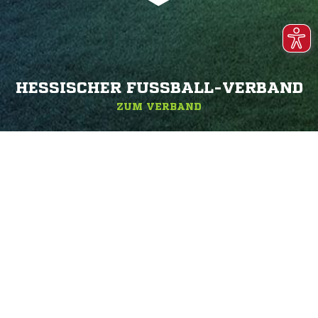
HESSISCHER FUSSBALL-VERBAND
ZUM VERBAND