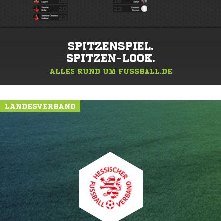
SPITZENSPIEL.
SPITZEN-LOOK.
ALLES RUND UM FUSSBALL.DE
LANDESVERBAND