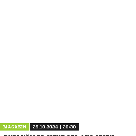
MAGAZIN
29.10.2024 | 20:30