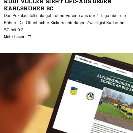
RUDI VÖLLER SIEHT OFC-AUS GEGEN
KARLSRUHER SC
Das Pokalachtelfinale geht ohne Vereine aus der 4. Liga über die
Bühne. Die Offenbacher Kickers unterlagen Zweitligist Karlsruher
SC mit 0:2.
Mehr lesen