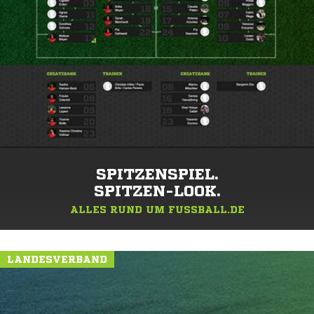
SPITZENSPIEL.
SPITZEN-LOOK.
ALLES RUND UM FUSSBALL.DE
LANDESVERBAND