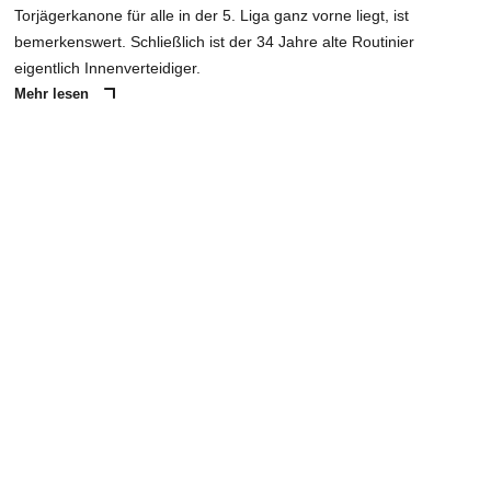
Torjägerkanone für alle in der 5. Liga ganz vorne liegt, ist
bemerkenswert. Schließlich ist der 34 Jahre alte Routinier
eigentlich Innenverteidiger.
Mehr lesen
ANZEIGE