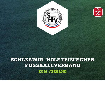
SCHLESWIG-HOLSTEINISCHER
FUSSBALLVERBAND
ZUM VERBAND