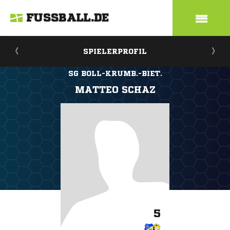
FUSSBALL.DE
SPIELERPROFIL
SG BOLL-KRUMB.-BIET.
MATTEO SCHAZ
5