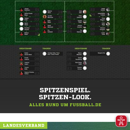
SPITZENSPIEL.
SPITZEN-LOOK.
ALLES RUND UM FUSSBALL.DE
LANDESVERBAND