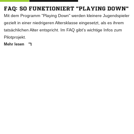
FAQ: SO FUNKTIONIERT "PLAYING DOWN"
Mit dem Programm "Playing Down" werden kleinere Jugendspieler
gezielt in einer niedrigeren Altersklasse eingesetzt, als es ihrem
tatsächlichen Alter entspricht. Im FAQ gibt's wichtige Infos zum
Pilotprojekt.
Mehr lesen
ANZEIGE