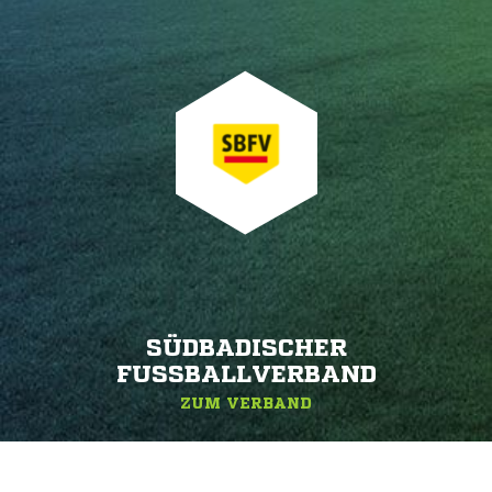
SÜDBADISCHER
FUSSBALLVERBAND
ZUM VERBAND