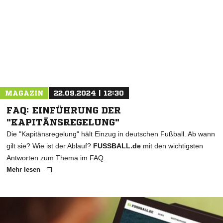
MAGAZIN
22.09.2024 | 12:30
FAQ: EINFÜHRUNG DER
"KAPITÄNSREGELUNG"
Die "Kapitänsregelung" hält Einzug in deutschen Fußball. Ab wann
gilt sie? Wie ist der Ablauf?
FUSSBALL.de
mit den wichtigsten
Antworten zum Thema im FAQ.
Mehr lesen