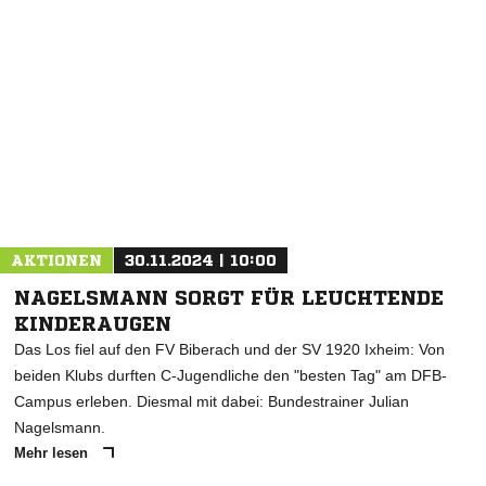
AKTIONEN
30.11.2024 | 10:00
NAGELSMANN SORGT FÜR LEUCHTENDE
KINDERAUGEN
Das Los fiel auf den FV Biberach und der SV 1920 Ixheim: Von
beiden Klubs durften C-Jugendliche den "besten Tag" am DFB-
Campus erleben. Diesmal mit dabei: Bundestrainer Julian
Nagelsmann.
Mehr lesen