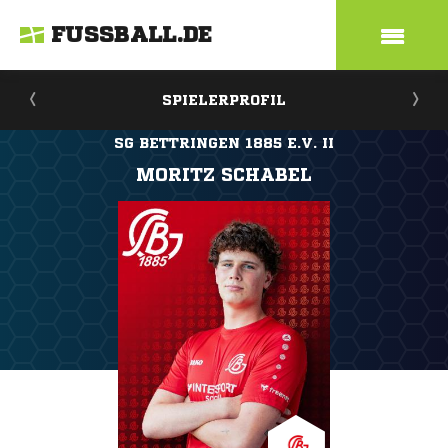
FUSSBALL.DE
SPIELERPROFIL
SG BETTRINGEN 1885 E.V. II
MORITZ SCHABEL