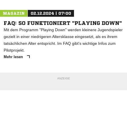
MAGAZIN
02.12.2024 | 07:00
FAQ: SO FUNKTIONIERT "PLAYING DOWN"
Mit dem Programm "Playing Down" werden kleinere Jugendspieler
gezielt in einer niedrigeren Altersklasse eingesetzt, als es ihrem
tatsächlichen Alter entspricht. Im FAQ gibt's wichtige Infos zum
Pilotprojekt.
Mehr lesen
ANZEIGE