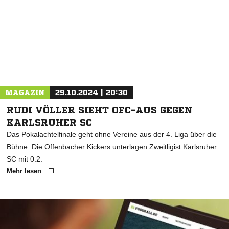
MAGAZIN
29.10.2024 | 20:30
RUDI VÖLLER SIEHT OFC-AUS GEGEN
KARLSRUHER SC
Das Pokalachtelfinale geht ohne Vereine aus der 4. Liga über die
Bühne. Die Offenbacher Kickers unterlagen Zweitligist Karlsruher
SC mit 0:2.
Mehr lesen