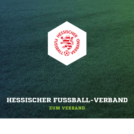
HESSISCHER FUSSBALL-VERBAND
ZUM VERBAND