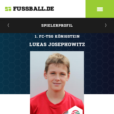
FUSSBALL.DE
SPIELERPROFIL
1. FC-TSG KÖNIGSTEIN
LUKAS JOSEPHOWITZ