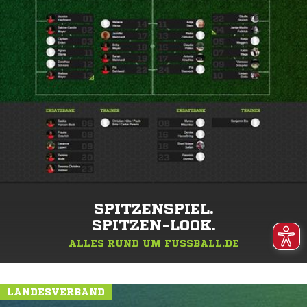
SPITZENSPIEL.
SPITZEN-LOOK.
ALLES RUND UM FUSSBALL.DE
LANDESVERBAND