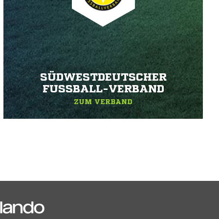
SÜDWESTDEUTSCHER
FUSSBALL-VERBAND
ZUM VERBAND