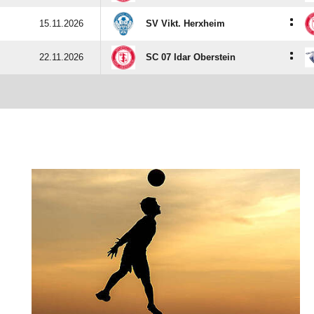
:
15.11.2026
SV Vikt. Herxheim
:
22.11.2026
SC 07 Idar Oberstein