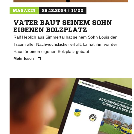
MAGAZIN
26.12.2024 | 11:00
VATER BAUT SEINEM SOHN
EIGENEN BOLZPLATZ
Ralf Heblich aus Simmertal hat seinem Sohn Louis den
Traum aller Nachwuchskicker erfüllt: Er hat ihm vor der
Haustür einen eigenen Bolzplatz gebaut.
Mehr lesen