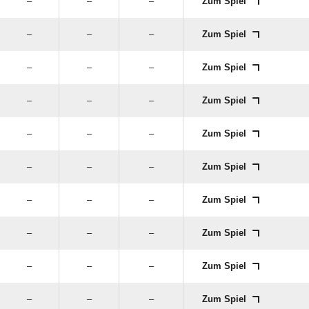
–
–
–
Zum Spiel
–
–
–
Zum Spiel
–
–
–
Zum Spiel
–
–
–
Zum Spiel
–
–
–
Zum Spiel
–
–
–
Zum Spiel
–
–
–
Zum Spiel
–
–
–
Zum Spiel
–
–
–
Zum Spiel
–
–
–
Zum Spiel