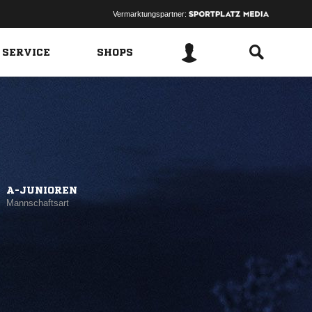
Vermarktungspartner:
 SERVICE
SHOPS
A-JUNIOREN
Mannschaftsart