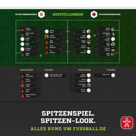
SPITZENSPIEL.
SPITZEN-LOOK.
ALLES RUND UM FUSSBALL.DE