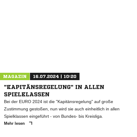
MAGAZIN
16.07.2024 | 10:20
"KAPITÄNSREGELUNG" IN ALLEN
SPIELKLASSEN
Bei der EURO 2024 ist die "Kapitänsregelung" auf große
Zustimmung gestoßen, nun wird sie auch einheitlich in allen
Spielklassen eingeführt - von Bundes- bis Kreisliga.
Mehr lesen