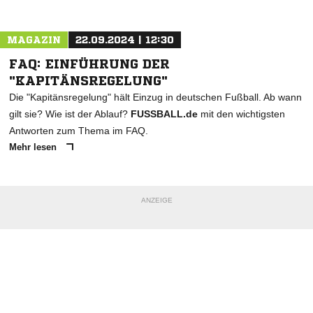
MAGAZIN
22.09.2024 | 12:30
FAQ: EINFÜHRUNG DER
"KAPITÄNSREGELUNG"
Die "Kapitänsregelung" hält Einzug in deutschen Fußball. Ab wann
gilt sie? Wie ist der Ablauf?
FUSSBALL.de
mit den wichtigsten
Antworten zum Thema im FAQ.
Mehr lesen
ANZEIGE