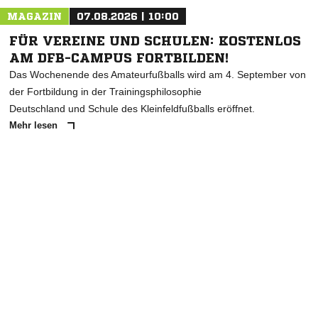
MAGAZIN
07.08.2026 | 10:00
FÜR VEREINE UND SCHULEN: KOSTENLOS
AM DFB-CAMPUS FORTBILDEN!
Das Wochenende des Amateurfußballs wird am 4. September von
der Fortbildung in der Trainingsphilosophie
Deutschland und Schule des Kleinfeldfußballs eröffnet.
Mehr lesen
ANZEIGE