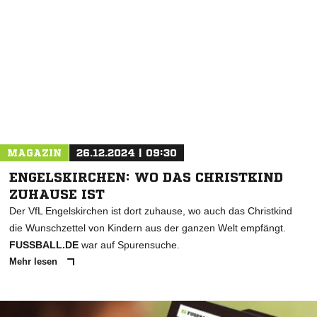
MAGAZIN
26.12.2024 | 09:30
ENGELSKIRCHEN: WO DAS CHRISTKIND
ZUHAUSE IST
Der VfL Engelskirchen ist dort zuhause, wo auch das Christkind
die Wunschzettel von Kindern aus der ganzen Welt empfängt.
FUSSBALL.DE
war auf Spurensuche.
Mehr lesen