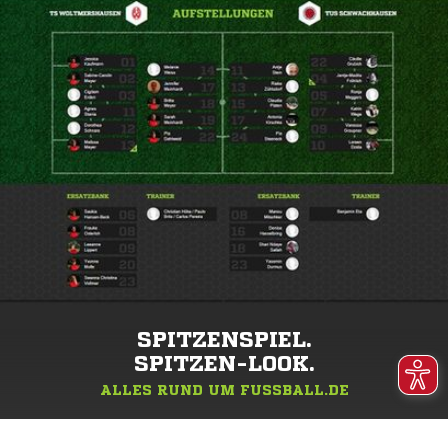
SPITZENSPIEL.
SPITZEN-LOOK.
ALLES RUND UM FUSSBALL.DE