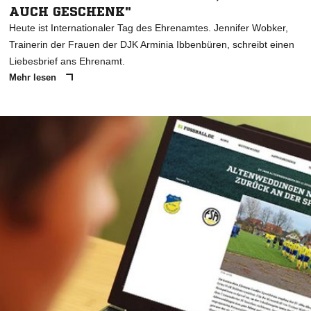
AUCH GESCHENK"
Heute ist Internationaler Tag des Ehrenamtes. Jennifer Wobker,
Trainerin der Frauen der DJK Arminia Ibbenbüren, schreibt einen
Liebesbrief ans Ehrenamt.
Mehr lesen