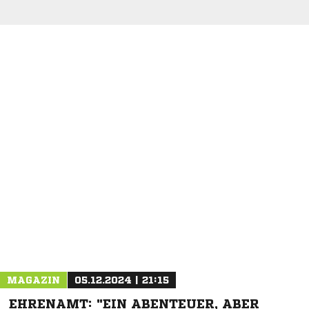
MAGAZIN
05.12.2024 | 21:15
EHRENAMT: "EIN ABENTEUER, ABER