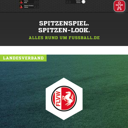
SPITZENSPIEL.
SPITZEN-LOOK.
ALLES RUND UM FUSSBALL.DE
LANDESVERBAND