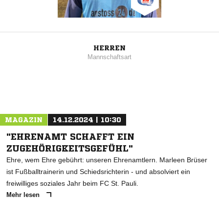
HERREN
Mannschaftsart
MAGAZIN
14.12.2024 | 10:30
"EHRENAMT SCHAFFT EIN
ZUGEHÖRIGKEITSGEFÜHL"
Ehre, wem Ehre gebührt: unseren Ehrenamtlern. Marleen Brüser
ist Fußballtrainerin und Schiedsrichterin - und absolviert ein
freiwilliges soziales Jahr beim FC St. Pauli.
Mehr lesen