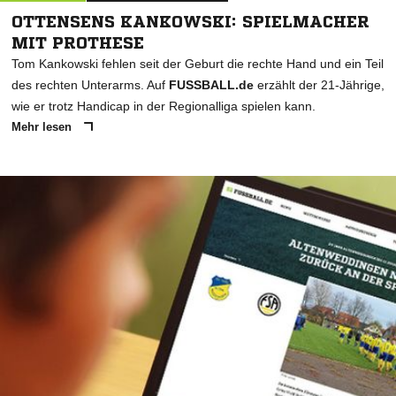
OTTENSENS KANKOWSKI: SPIELMACHER
MIT PROTHESE
Tom Kankowski fehlen seit der Geburt die rechte Hand und ein Teil
des rechten Unterarms. Auf
FUSSBALL.de
erzählt der 21-Jährige,
wie er trotz Handicap in der Regionalliga spielen kann.
Mehr lesen