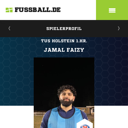
FUSSBALL.DE
SPIELERPROFIL
TUS HOLSTEIN 1.HR.
JAMAL FAIZY