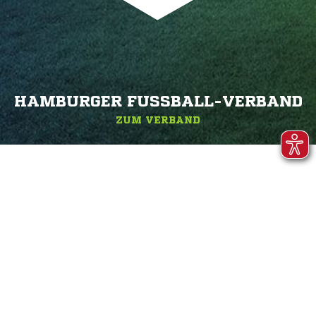
HAMBURGER FUSSBALL-VERBAND
ZUM VERBAND