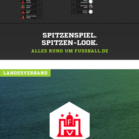
SPITZENSPIEL.
SPITZEN-LOOK.
ALLES RUND UM FUSSBALL.DE
LANDESVERBAND