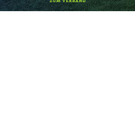
ZUM VERBAND