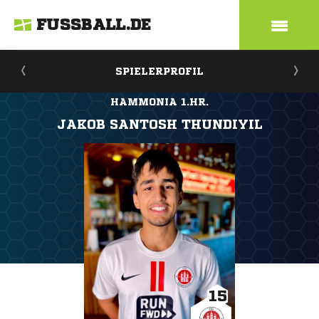
FUSSBALL.DE
SPIELERPROFIL
HAMMONIA 1.HR.
JAKOB SANTOSH THUNDIYIL
15