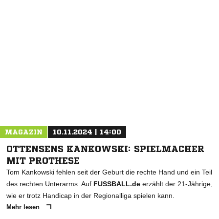
MAGAZIN
10.11.2024 | 14:00
OTTENSENS KANKOWSKI: SPIELMACHER
MIT PROTHESE
Tom Kankowski fehlen seit der Geburt die rechte Hand und ein Teil
des rechten Unterarms. Auf
FUSSBALL.de
erzählt der 21-Jährige,
wie er trotz Handicap in der Regionalliga spielen kann.
Mehr lesen