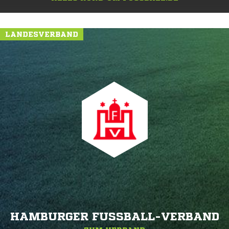
LANDESVERBAND
HAMBURGER FUSSBALL-VERBAND