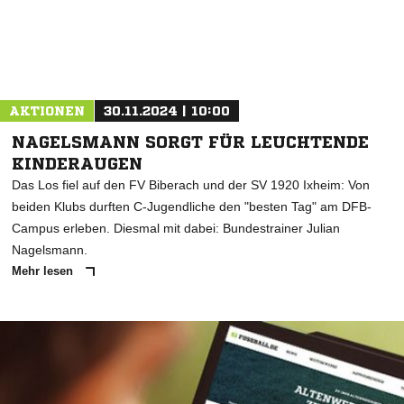
AKTIONEN
30.11.2024 | 10:00
NAGELSMANN SORGT FÜR LEUCHTENDE
KINDERAUGEN
Das Los fiel auf den FV Biberach und der SV 1920 Ixheim: Von
beiden Klubs durften C-Jugendliche den "besten Tag" am DFB-
Campus erleben. Diesmal mit dabei: Bundestrainer Julian
Nagelsmann.
Mehr lesen