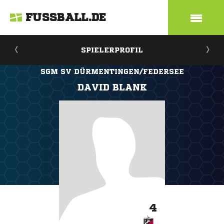
FUSSBALL.DE
SPIELERPROFIL
SGM SV DÜRMENTINGEN/FEDERSEE
DAVID BLANK
4