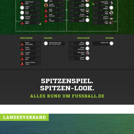
SPITZENSPIEL.
SPITZEN-LOOK.
ALLES RUND UM FUSSBALL.DE
LANDESVERBAND