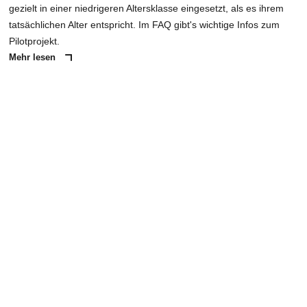
gezielt in einer niedrigeren Altersklasse eingesetzt, als es ihrem
tatsächlichen Alter entspricht. Im FAQ gibt's wichtige Infos zum
Pilotprojekt.
Mehr lesen
ANZEIGE