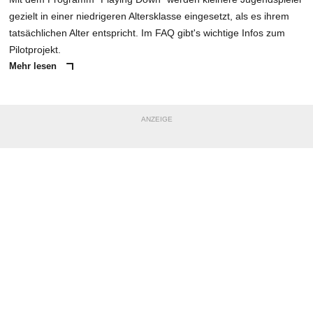
gezielt in einer niedrigeren Altersklasse eingesetzt, als es ihrem
tatsächlichen Alter entspricht. Im FAQ gibt's wichtige Infos zum
Pilotprojekt.
Mehr lesen
ANZEIGE