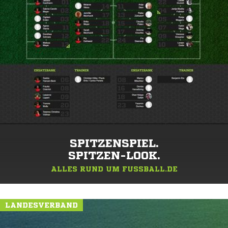
SPITZENSPIEL.
SPITZEN-LOOK.
ALLES RUND UM FUSSBALL.DE
LANDESVERBAND