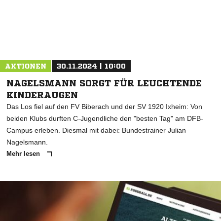
AKTIONEN
30.11.2024 | 10:00
NAGELSMANN SORGT FÜR LEUCHTENDE
KINDERAUGEN
Das Los fiel auf den FV Biberach und der SV 1920 Ixheim: Von
beiden Klubs durften C-Jugendliche den "besten Tag" am DFB-
Campus erleben. Diesmal mit dabei: Bundestrainer Julian
Nagelsmann.
Mehr lesen