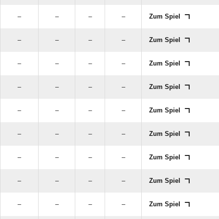
–
–
–
–
Zum Spiel
–
–
–
–
Zum Spiel
–
–
–
–
Zum Spiel
–
–
–
–
Zum Spiel
–
–
–
–
Zum Spiel
–
–
–
–
Zum Spiel
–
–
–
–
Zum Spiel
–
–
–
–
Zum Spiel
–
–
–
–
Zum Spiel