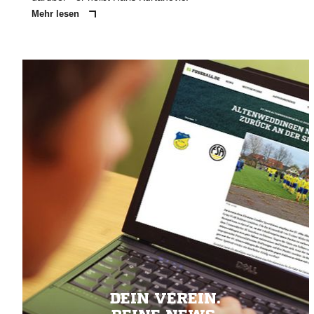
Mehr lesen
DEIN VEREIN.