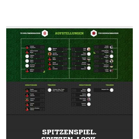
SPITZENSPIEL.