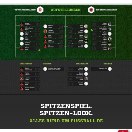
SPITZENSPIEL.
SPITZEN-LOOK.
ALLES RUND UM FUSSBALL.DE