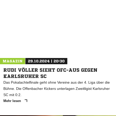
MAGAZIN
29.10.2024 | 20:30
RUDI VÖLLER SIEHT OFC-AUS GEGEN
KARLSRUHER SC
Das Pokalachtelfinale geht ohne Vereine aus der 4. Liga über die
Bühne. Die Offenbacher Kickers unterlagen Zweitligist Karlsruher
SC mit 0:2.
Mehr lesen