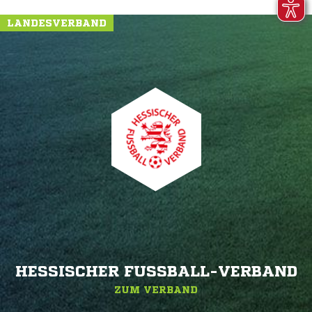
LANDESVERBAND
HESSISCHER FUSSBALL-VERBAND
ZUM VERBAND