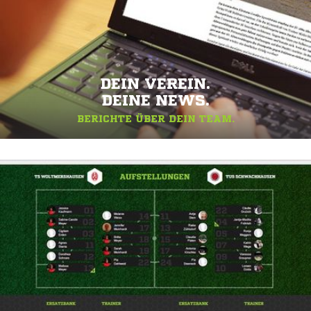
DEIN VEREIN.
DEINE NEWS.
BERICHTE ÜBER DEIN TEAM.