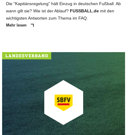
Die "Kapitänsregelung" hält Einzug in deutschen Fußball. Ab
wann gilt sie? Wie ist der Ablauf?
FUSSBALL.de
mit den
wichtigsten Antworten zum Thema im FAQ.
Mehr lesen
LANDESVERBAND