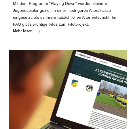
Mit dem Programm "Playing Down" werden kleinere
Jugendspieler gezielt in einer niedrigeren Altersklasse
eingesetzt, als es ihrem tatsächlichen Alter entspricht. Im
FAQ gibt's wichtige Infos zum Pilotprojekt.
Mehr lesen