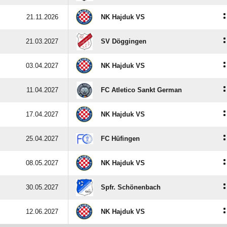
:
21.11.2026
NK Hajduk VS
:
21.03.2027
SV Döggingen
:
03.04.2027
NK Hajduk VS
:
11.04.2027
FC Atletico Sankt German
:
17.04.2027
NK Hajduk VS
:
25.04.2027
FC Hüfingen
:
08.05.2027
NK Hajduk VS
:
30.05.2027
Spfr. Schönenbach
:
12.06.2027
NK Hajduk VS