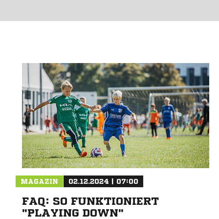
MAGAZIN
02.12.2024 | 07:00
FAQ: SO FUNKTIONIERT
"PLAYING DOWN"