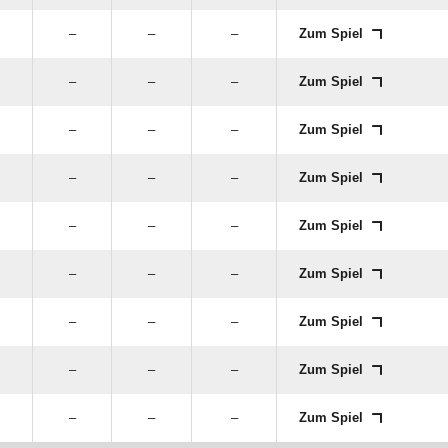
–
–
–
Zum Spiel
–
–
–
Zum Spiel
–
–
–
Zum Spiel
–
–
–
Zum Spiel
–
–
–
Zum Spiel
–
–
–
Zum Spiel
–
–
–
Zum Spiel
–
–
–
Zum Spiel
–
–
–
Zum Spiel