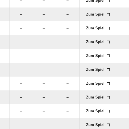
–
–
–
Zum Spiel
–
–
–
Zum Spiel
–
–
–
Zum Spiel
–
–
–
Zum Spiel
–
–
–
Zum Spiel
–
–
–
Zum Spiel
–
–
–
Zum Spiel
–
–
–
Zum Spiel
–
–
–
Zum Spiel
–
–
–
Zum Spiel