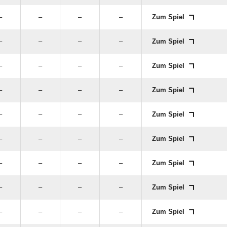
–
–
–
–
Zum Spiel
–
–
–
–
Zum Spiel
–
–
–
–
Zum Spiel
–
–
–
–
Zum Spiel
–
–
–
–
Zum Spiel
–
–
–
–
Zum Spiel
–
–
–
–
Zum Spiel
–
–
–
–
Zum Spiel
–
–
–
–
Zum Spiel