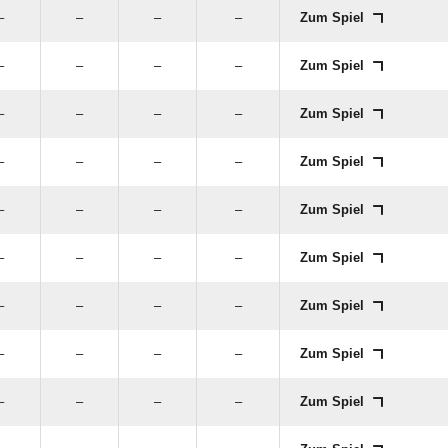
–
–
–
–
Zum Spiel
–
–
–
–
Zum Spiel
–
–
–
–
Zum Spiel
–
–
–
–
Zum Spiel
–
–
–
–
Zum Spiel
–
–
–
–
Zum Spiel
–
–
–
–
Zum Spiel
–
–
–
–
Zum Spiel
–
–
–
–
Zum Spiel