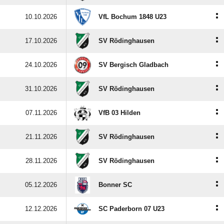
:
10.10.2026
VfL Bochum 1848 U23
:
17.10.2026
SV Rödinghausen
:
24.10.2026
SV Bergisch Gladbach
:
31.10.2026
SV Rödinghausen
:
07.11.2026
VfB 03 Hilden
:
21.11.2026
SV Rödinghausen
:
28.11.2026
SV Rödinghausen
:
05.12.2026
Bonner SC
:
12.12.2026
SC Paderborn 07 U23