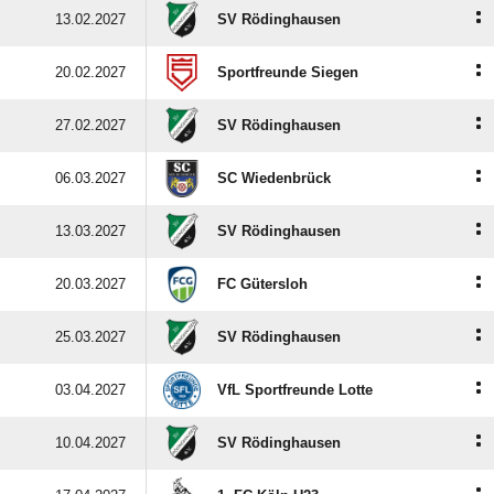
:
13.02.2027
SV Rödinghausen
:
20.02.2027
Sportfreunde Siegen
:
27.02.2027
SV Rödinghausen
:
06.03.2027
SC Wiedenbrück
:
13.03.2027
SV Rödinghausen
:
20.03.2027
FC Gütersloh
:
25.03.2027
SV Rödinghausen
:
03.04.2027
VfL Sportfreunde Lotte
:
10.04.2027
SV Rödinghausen