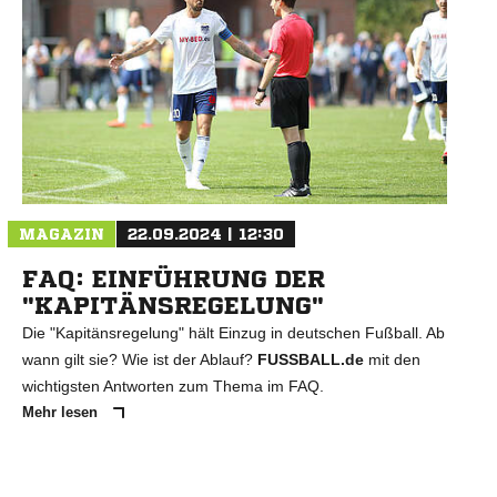
MAGAZIN
22.09.2024 | 12:30
FAQ: EINFÜHRUNG DER
"KAPITÄNSREGELUNG"
Die "Kapitänsregelung" hält Einzug in deutschen Fußball. Ab
wann gilt sie? Wie ist der Ablauf?
FUSSBALL.de
mit den
wichtigsten Antworten zum Thema im FAQ.
Mehr lesen