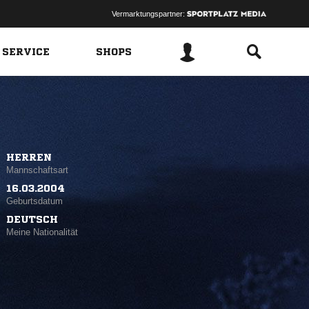
Vermarktungspartner:
 SERVICE
SHOPS
HERREN
Mannschaftsart
16.03.2004
Geburtsdatum
DEUTSCH
Meine Nationalität