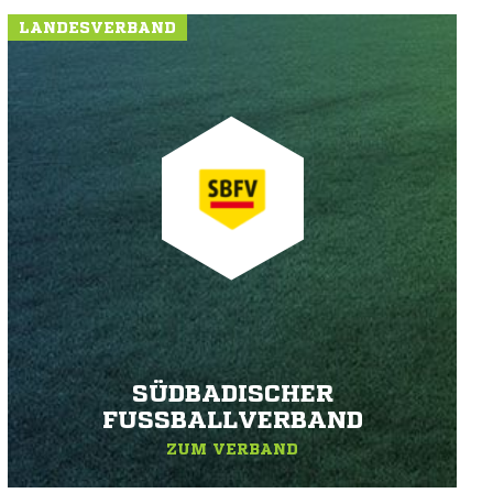
LANDESVERBAND
SÜDBADISCHER
FUSSBALLVERBAND
ZUM VERBAND