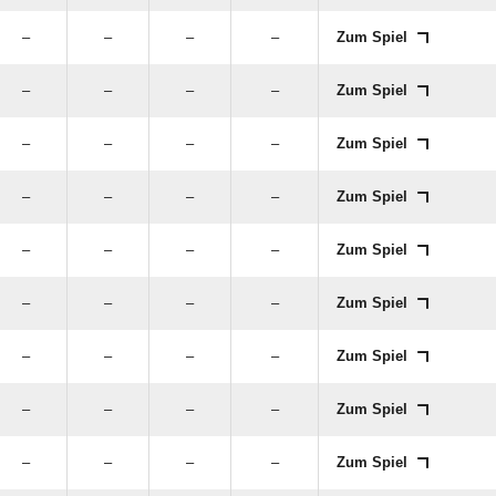
–
–
–
–
Zum Spiel
–
–
–
–
Zum Spiel
–
–
–
–
Zum Spiel
–
–
–
–
Zum Spiel
–
–
–
–
Zum Spiel
–
–
–
–
Zum Spiel
–
–
–
–
Zum Spiel
–
–
–
–
Zum Spiel
–
–
–
–
Zum Spiel