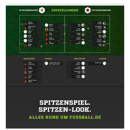
SPITZENSPIEL.
SPITZEN-LOOK.
ALLES RUND UM FUSSBALL.DE