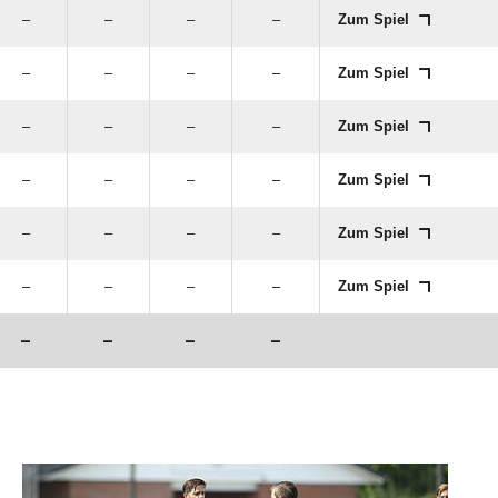
–
–
–
–
Zum Spiel
–
–
–
–
Zum Spiel
–
–
–
–
Zum Spiel
–
–
–
–
Zum Spiel
–
–
–
–
Zum Spiel
–
–
–
–
Zum Spiel
–
–
–
–