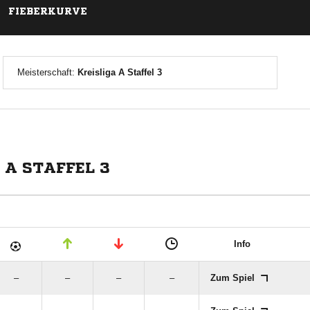
FIEBERKURVE
Meisterschaft:
Kreisliga A Staffel 3
 A STAFFEL 3
Info
–
–
–
–
Zum Spiel