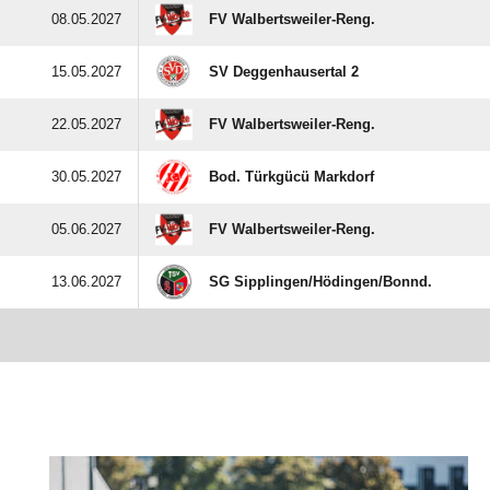
08.05.2027
FV Walbertsweiler-Reng.
15.05.2027
SV Deggenhausertal 2
22.05.2027
FV Walbertsweiler-Reng.
30.05.2027
Bod. Türkgücü Markdorf
05.06.2027
FV Walbertsweiler-Reng.
13.06.2027
SG Sipplingen/​Hödingen/​Bonnd.