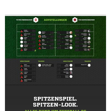
SPITZENSPIEL.
SPITZEN-LOOK.