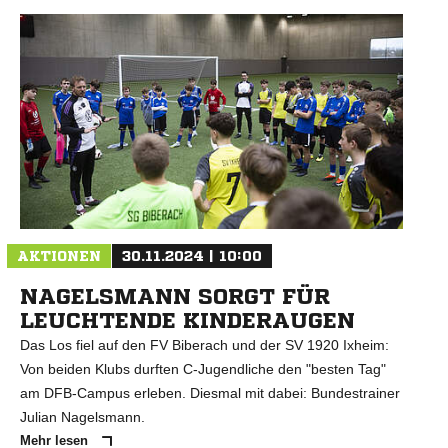
AKTIONEN
30.11.2024 | 10:00
NAGELSMANN SORGT FÜR
LEUCHTENDE KINDERAUGEN
Das Los fiel auf den FV Biberach und der SV 1920 Ixheim:
Von beiden Klubs durften C-Jugendliche den "besten Tag"
am DFB-Campus erleben. Diesmal mit dabei: Bundestrainer
Julian Nagelsmann.
Mehr lesen