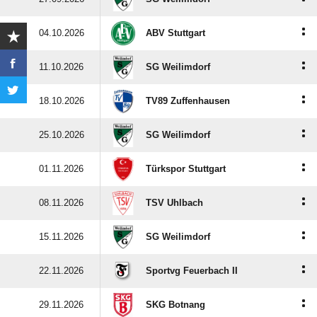
:
04.10.2026
ABV Stuttgart
:
11.10.2026
SG Weilimdorf
:
18.10.2026
TV89 Zuffenhausen
:
25.10.2026
SG Weilimdorf
:
01.11.2026
Türkspor Stuttgart
:
08.11.2026
TSV Uhlbach
:
15.11.2026
SG Weilimdorf
:
22.11.2026
Sportvg Feuerbach II
:
29.11.2026
SKG Botnang