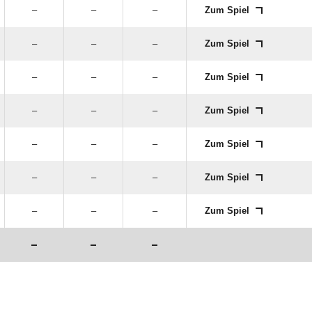
–
–
–
Zum Spiel
–
–
–
Zum Spiel
–
–
–
Zum Spiel
–
–
–
Zum Spiel
–
–
–
Zum Spiel
–
–
–
Zum Spiel
–
–
–
Zum Spiel
–
–
–