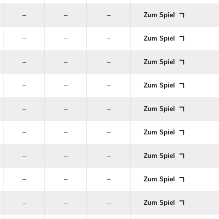
–
–
–
Zum Spiel
–
–
–
Zum Spiel
–
–
–
Zum Spiel
–
–
–
Zum Spiel
–
–
–
Zum Spiel
–
–
–
Zum Spiel
–
–
–
Zum Spiel
–
–
–
Zum Spiel
–
–
–
Zum Spiel