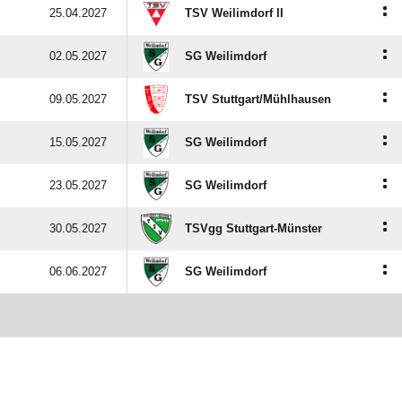
:
25.04.2027
TSV Weilimdorf II
:
02.05.2027
SG Weilimdorf
:
09.05.2027
TSV Stuttgart/​Mühlhausen
:
15.05.2027
SG Weilimdorf
:
23.05.2027
SG Weilimdorf
:
30.05.2027
TSVgg Stuttgart-Münster
:
06.06.2027
SG Weilimdorf