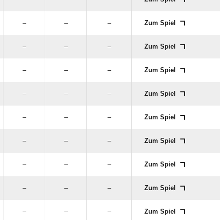
–
–
–
Zum Spiel
–
–
–
Zum Spiel
–
–
–
Zum Spiel
–
–
–
Zum Spiel
–
–
–
Zum Spiel
–
–
–
Zum Spiel
–
–
–
Zum Spiel
–
–
–
Zum Spiel
–
–
–
Zum Spiel