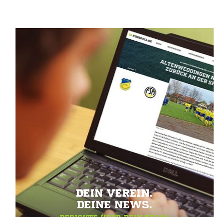
DEIN VEREIN.
DEINE NEWS.