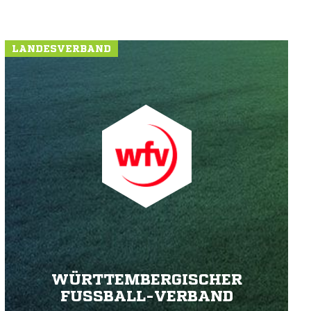
LANDESVERBAND
WÜRTTEMBERGISCHER
FUSSBALL-VERBAND