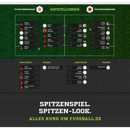
SPITZENSPIEL.
SPITZEN-LOOK.
ALLES RUND UM FUSSBALL.DE