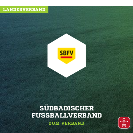
LANDESVERBAND
SÜDBADISCHER
FUSSBALLVERBAND
ZUM VERBAND