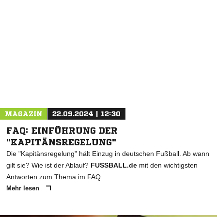
MAGAZIN
22.09.2024 | 12:30
FAQ: EINFÜHRUNG DER
"KAPITÄNSREGELUNG"
Die "Kapitänsregelung" hält Einzug in deutschen Fußball. Ab wann
gilt sie? Wie ist der Ablauf?
FUSSBALL.de
mit den wichtigsten
Antworten zum Thema im FAQ.
Mehr lesen