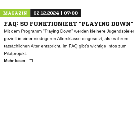
MAGAZIN
02.12.2024 | 07:00
FAQ: SO FUNKTIONIERT "PLAYING DOWN"
Mit dem Programm "Playing Down" werden kleinere Jugendspieler
gezielt in einer niedrigeren Altersklasse eingesetzt, als es ihrem
tatsächlichen Alter entspricht. Im FAQ gibt's wichtige Infos zum
Pilotprojekt.
Mehr lesen
ANZEIGE