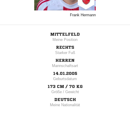
Frank Hermann
MITTELFELD
Meine Position
RECHTS
Starker Fuß
HERREN
Mannschaftsart
14.01.2005
Geburtsdatum
173 CM / 70 KG
Größe / Gewicht
DEUTSCH
Meine Nationalität