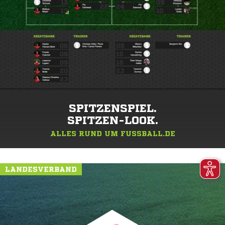
SPITZENSPIEL.
SPITZEN-LOOK.
ALLES RUND UM FUSSBALL.DE
LANDESVERBAND