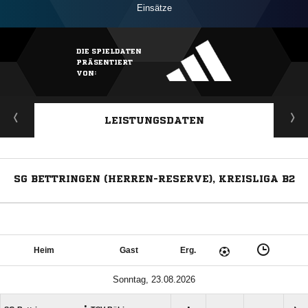
Einsätze
DIE SPIELDATEN
PRÄSENTIERT
VON:
LEISTUNGSDATEN
SG BETTRINGEN (HERREN-RESERVE), KREISLIGA B2
Heim
Gast
Erg.
Sonntag, 23.08.2026
: