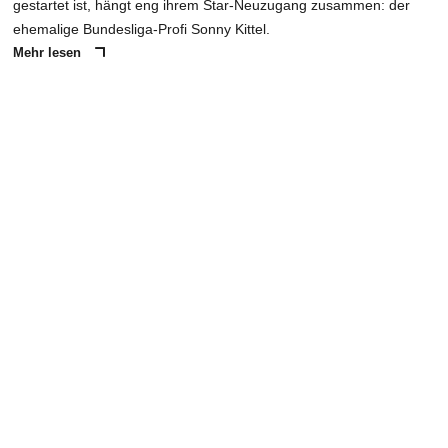
gestartet ist, hängt eng ihrem Star-Neuzugang zusammen: der
ehemalige Bundesliga-Profi Sonny Kittel.
Mehr lesen
ANZEIGE