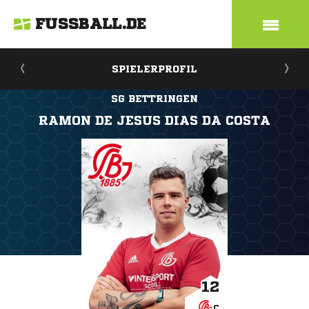
FUSSBALL.DE
SPIELERPROFIL
SG BETTRINGEN
RAMON DE JESUS DIAS DA COSTA
12
C