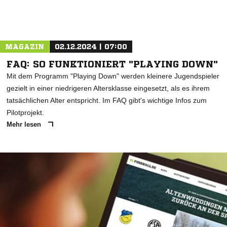
MAGAZIN
02.12.2024 | 07:00
FAQ: SO FUNKTIONIERT "PLAYING DOWN"
Mit dem Programm "Playing Down" werden kleinere Jugendspieler
gezielt in einer niedrigeren Altersklasse eingesetzt, als es ihrem
tatsächlichen Alter entspricht. Im FAQ gibt's wichtige Infos zum
Pilotprojekt.
Mehr lesen