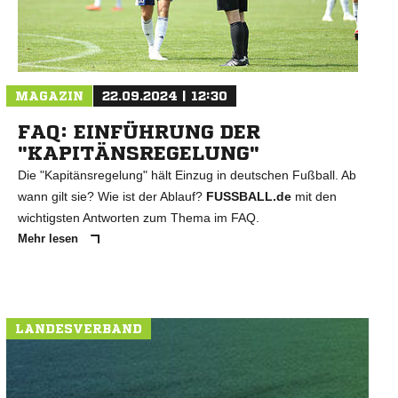
MAGAZIN
22.09.2024 | 12:30
FAQ: EINFÜHRUNG DER
"KAPITÄNSREGELUNG"
Die "Kapitänsregelung" hält Einzug in deutschen Fußball. Ab
wann gilt sie? Wie ist der Ablauf?
FUSSBALL.de
mit den
wichtigsten Antworten zum Thema im FAQ.
Mehr lesen
LANDESVERBAND