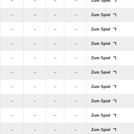
–
–
–
–
Zum Spiel
–
–
–
–
Zum Spiel
–
–
–
–
Zum Spiel
–
–
–
–
Zum Spiel
–
–
–
–
Zum Spiel
–
–
–
–
Zum Spiel
–
–
–
–
Zum Spiel
–
–
–
–
Zum Spiel
–
–
–
–
Zum Spiel
–
–
–
–
Zum Spiel