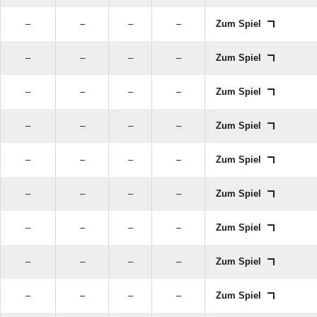
–
–
–
–
Zum Spiel
–
–
–
–
Zum Spiel
–
–
–
–
Zum Spiel
–
–
–
–
Zum Spiel
–
–
–
–
Zum Spiel
–
–
–
–
Zum Spiel
–
–
–
–
Zum Spiel
–
–
–
–
Zum Spiel
–
–
–
–
Zum Spiel