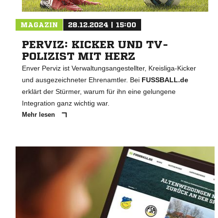
MAGAZIN
28.12.2024 | 15:00
PERVIZ: KICKER UND TV-
POLIZIST MIT HERZ
Enver Perviz ist Verwaltungsangestellter, Kreisliga-Kicker
und ausgezeichneter Ehrenamtler. Bei
FUSSBALL.de
erklärt der Stürmer, warum für ihn eine gelungene
Integration ganz wichtig war.
Mehr lesen