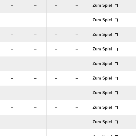
–
–
–
–
Zum Spiel
–
–
–
–
Zum Spiel
–
–
–
–
Zum Spiel
–
–
–
–
Zum Spiel
–
–
–
–
Zum Spiel
–
–
–
–
Zum Spiel
–
–
–
–
Zum Spiel
–
–
–
–
Zum Spiel
–
–
–
–
Zum Spiel