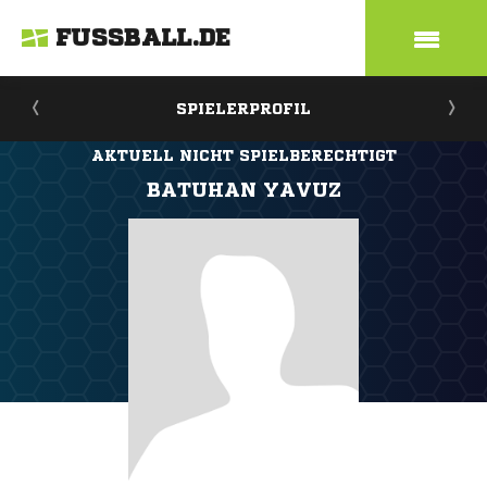
FUSSBALL.DE
SPIELERPROFIL
AKTUELL NICHT SPIELBERECHTIGT
BATUHAN YAVUZ