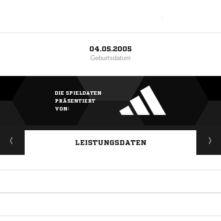
04.05.2005
Geburtsdatum
DIE SPIELDATEN
PRÄSENTIERT
VON:
LEISTUNGSDATEN
ANZEIGE