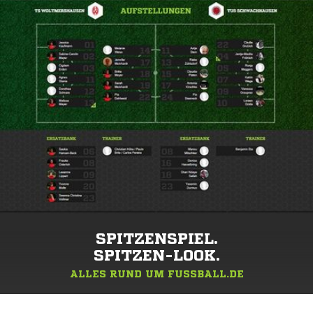
SPITZENSPIEL.
SPITZEN-LOOK.
ALLES RUND UM FUSSBALL.DE