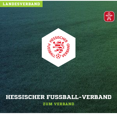
LANDESVERBAND
HESSISCHER FUSSBALL-VERBAND
ZUM VERBAND