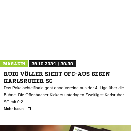
MAGAZIN
29.10.2024 | 20:30
RUDI VÖLLER SIEHT OFC-AUS GEGEN
KARLSRUHER SC
Das Pokalachtelfinale geht ohne Vereine aus der 4. Liga über die
Bühne. Die Offenbacher Kickers unterlagen Zweitligist Karlsruher
SC mit 0:2.
Mehr lesen