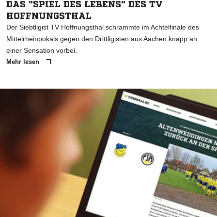
DAS "SPIEL DES LEBENS" DES TV
HOFFNUNGSTHAL
Der Siebtligist TV Hoffnungsthal schrammte im Achtelfinale des
Mittelrheinpokals gegen den Drittligisten aus Aachen knapp an
einer Sensation vorbei.
Mehr lesen