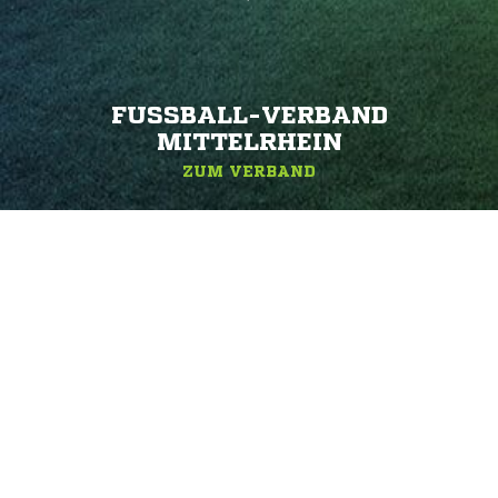
FUSSBALL-VERBAND M
ITTELRHEIN
ZUM VERBAND