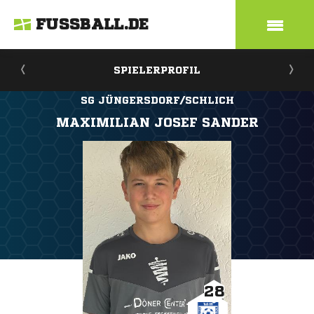
FUSSBALL.DE
SPIELERPROFIL
SG JÜNGERSDORF/SCHLICH
MAXIMILIAN JOSEF SANDER
28