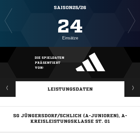
SAISON25/26
24
Einsätze
DIE SPIELDATEN
PRÄSENTIERT
VON:
LEISTUNGSDATEN
SG JÜNGERSDORF/SCHLICH (A-JUNIOREN), A-
KREISLEISTUNGSKLASSE ST. 01