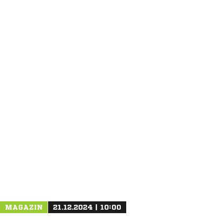
ANZEIGE
MAGAZIN
21.12.2024 | 10:00