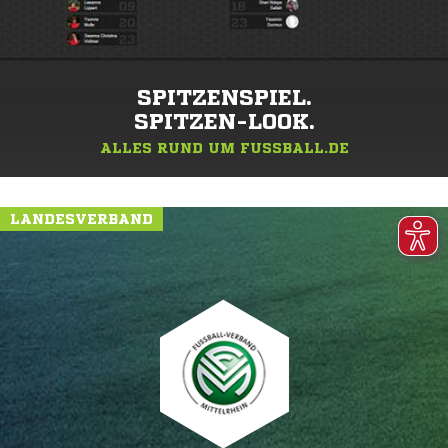
SPITZENSPIEL.
SPITZEN-LOOK.
ALLES RUND UM FUSSBALL.DE
LANDESVERBAND