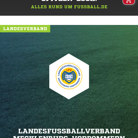
ALLES RUND UM FUSSBALL.DE
LANDESVERBAND
LANDESFUSSBALLVERBAND M