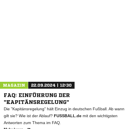
MAGAZIN
22.09.2024 | 12:30
FAQ: EINFÜHRUNG DER
"KAPITÄNSREGELUNG"
Die "Kapitänsregelung" hält Einzug in deutschen Fußball. Ab wann
gilt sie? Wie ist der Ablauf?
FUSSBALL.de
mit den wichtigsten
Antworten zum Thema im FAQ.