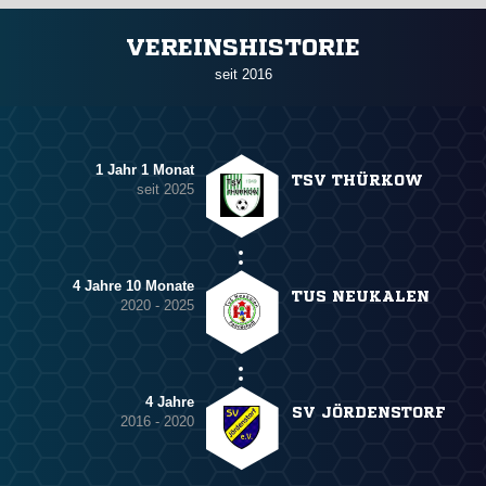
ANZEIGE
VEREINSHISTORIE
seit 2016
1 Jahr 1 Monat
TSV THÜRKOW
seit 2025
4 Jahre 10 Monate
TUS NEUKALEN
2020 - 2025
4 Jahre
SV JÖRDENSTORF
2016 - 2020