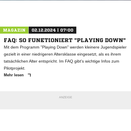
MAGAZIN
02.12.2024 | 07:00
FAQ: SO FUNKTIONIERT "PLAYING DOWN"
Mit dem Programm "Playing Down" werden kleinere Jugendspieler
gezielt in einer niedrigeren Altersklasse eingesetzt, als es ihrem
tatsächlichen Alter entspricht. Im FAQ gibt's wichtige Infos zum
Pilotprojekt.
Mehr lesen
ANZEIGE