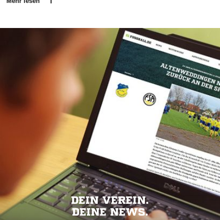
Mehr lesen
DEIN VEREIN.
DEINE NEWS.