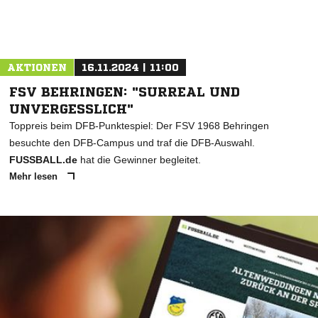
AKTIONEN
16.11.2024 | 11:00
FSV BEHRINGEN: "SURREAL UND
UNVERGESSLICH"
Toppreis beim DFB-Punktespiel: Der FSV 1968 Behringen
besuchte den DFB-Campus und traf die DFB-Auswahl.
FUSSBALL.de
hat die Gewinner begleitet.
Mehr lesen