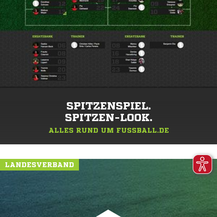
SPITZENSPIEL.
SPITZEN-LOOK.
ALLES RUND UM FUSSBALL.DE
LANDESVERBAND