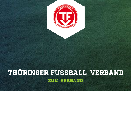
THÜRINGER FUSSBALL-VERBAND
ZUM VERBAND