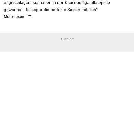
ungeschlagen, sie haben in der Kreisoberliga alle Spiele
gewonnen. Ist sogar die perfekte Saison möglich?
Mehr lesen
ANZEIGE