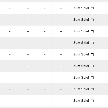
–
–
–
–
Zum Spiel
–
–
–
–
Zum Spiel
–
–
–
–
Zum Spiel
–
–
–
–
Zum Spiel
–
–
–
–
Zum Spiel
–
–
–
–
Zum Spiel
–
–
–
–
Zum Spiel
–
–
–
–
Zum Spiel
–
–
–
–
Zum Spiel