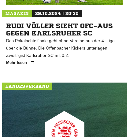
MAGAZIN
29.10.2024 | 20:30
RUDI VÖLLER SIEHT OFC-AUS
GEGEN KARLSRUHER SC
Das Pokalachtelfinale geht ohne Vereine aus der 4. Liga
über die Bühne. Die Offenbacher Kickers unterlagen
Zweitligist Karlsruher SC mit 0:2.
Mehr lesen
LANDESVERBAND