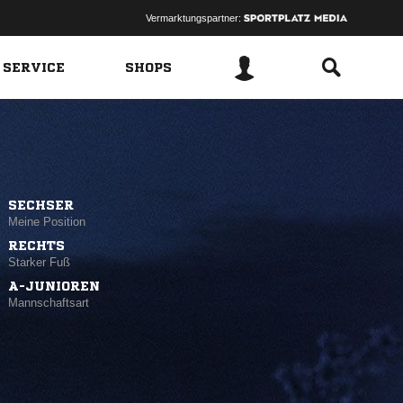
Vermarktungspartner:
 SERVICE
SHOPS
SECHSER
Meine Position
RECHTS
Starker Fuß
A-JUNIOREN
Mannschaftsart