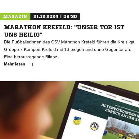
MAGAZIN
21.12.2024 | 09:30
MARATHON KREFELD: "UNSER TOR IST
UNS HEILIG"
Die Fußballerinnen des CSV Marathon Krefeld führen die Kreisliga
Gruppe 7 Kempen-Krefeld mit 13 Siegen und ohne Gegentor an.
Eine herausragende Bilanz.
Mehr lesen