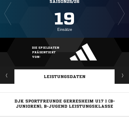
SAISON25/26
19
Einsätze
DIE SPIELDATEN
PRÄSENTIERT
VON:
LEISTUNGSDATEN
DJK SPORTFREUNDE GERRESHEIM U17 I (B-
JUNIOREN), B-JUGEND LEISTUNGSKLASSE