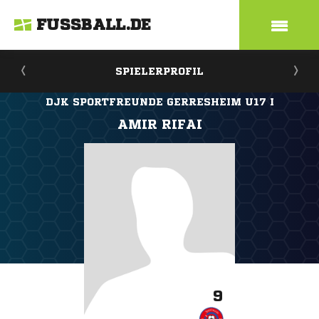
FUSSBALL.DE
SPIELERPROFIL
DJK SPORTFREUNDE GERRESHEIM U17 I
AMIR RIFAI
9