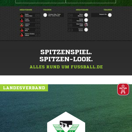
SPITZENSPIEL.
SPITZEN-LOOK.
ALLES RUND UM FUSSBALL.DE
LANDESVERBAND