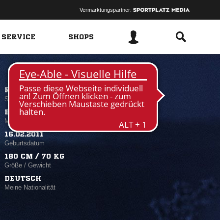
Vermarktungspartner:
 SERVICE
SHOPS
RECHTS
Starker Fuß
B-JUNIOREN
Mannschaftsart
16.02.2011
Geburtsdatum
180 CM / 70 KG
Größe / Gewicht
DEUTSCH
Meine Nationalität