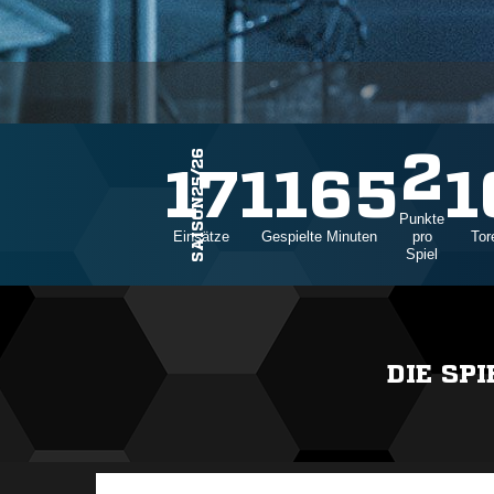
2
SAISON25/26
17
1165
1
Punkte
Einsätze
Gespielte Minuten
pro
Tor
Spiel
DIE SP