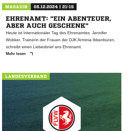
MAGAZIN
05.12.2024 | 21:15
EHRENAMT: "EIN ABENTEUER,
ABER AUCH GESCHENK"
Heute ist Internationaler Tag des Ehrenamtes. Jennifer
Wobker, Trainerin der Frauen der DJK Arminia Ibbenbüren,
schreibt einen Liebesbrief ans Ehrenamt.
Mehr lesen
LANDESVERBAND