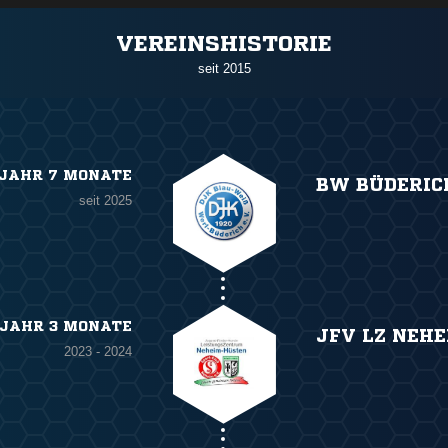
VEREINSHISTORIE
seit 2015
 JAHR 7 MONATE
BW BÜDERIC
seit 2025
 JAHR 3 MONATE
JFV LZ NEH
2023 - 2024