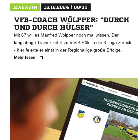
MAGAZIN
15.12.2024 | 08:30
VFB-COACH WÖLPPER: "DURCH
UND DURCH HÜLSER"
Mit 67 will es Manfred Wölpper noch mal wissen. Der
langjährige Trainer kehrt zum VfB Hüls in die 8. Liga zurück
- hier feierte er einst in der Regionalliga große Erfolge.
Mehr lesen