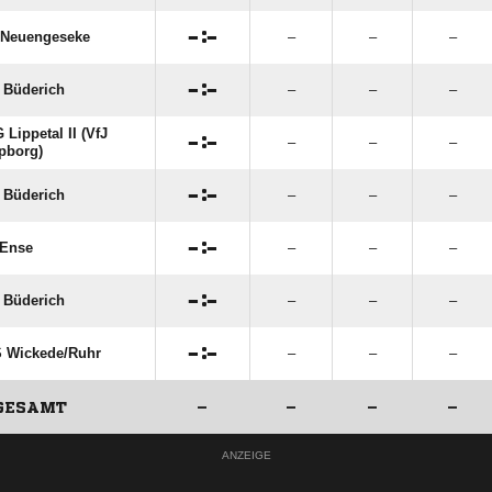

:

 Neuengeseke
–
–
–

:

 Büderich
–
–
–
 Lippetal II (VfJ

:

–
–
–
pborg)

:

 Büderich
–
–
–

:

 Ense
–
–
–

:

 Büderich
–
–
–

:

 Wickede/​Ruhr
–
–
–
GESAMT
–
–
–
–
ANZEIGE