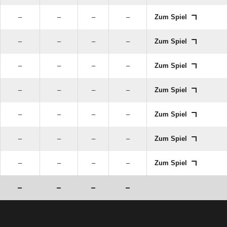
–
–
–
–
Zum Spiel
–
–
–
–
Zum Spiel
–
–
–
–
Zum Spiel
–
–
–
–
Zum Spiel
–
–
–
–
Zum Spiel
–
–
–
–
Zum Spiel
–
–
–
–
Zum Spiel
–
–
–
–