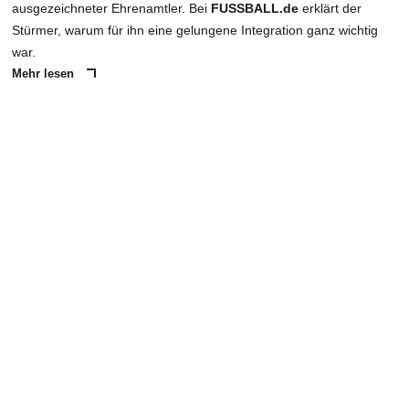
ausgezeichneter Ehrenamtler. Bei
FUSSBALL.de
erklärt der
Stürmer, warum für ihn eine gelungene Integration ganz wichtig
war.
Mehr lesen
ANZEIGE