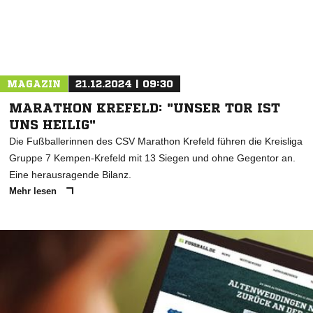
MAGAZIN
21.12.2024 | 09:30
MARATHON KREFELD: "UNSER TOR IST
UNS HEILIG"
Die Fußballerinnen des CSV Marathon Krefeld führen die Kreisliga
Gruppe 7 Kempen-Krefeld mit 13 Siegen und ohne Gegentor an.
Eine herausragende Bilanz.
Mehr lesen