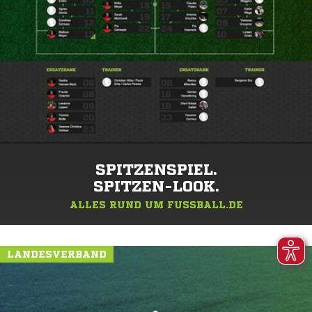
SPITZENSPIEL.
SPITZEN-LOOK.
ALLES RUND UM FUSSBALL.DE
LANDESVERBAND