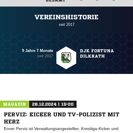
ANZEIGE
VEREINSHISTORIE
seit 2017
9 Jahre 7 Monate
DJK FORTUNA
seit 2017
DILKRATH
MAGAZIN
28.12.2024 | 15:00
PERVIZ: KICKER UND TV-POLIZIST MIT
HERZ
Enver Perviz ist Verwaltungsangestellter, Kreisliga-Kicker und