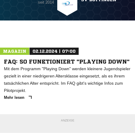
seit 2014
MAGAZIN
02.12.2024 | 07:00
FAQ: SO FUNKTIONIERT "PLAYING DOWN"
Mit dem Programm "Playing Down" werden kleinere Jugendspieler
gezielt in einer niedrigeren Altersklasse eingesetzt, als es ihrem
tatsächlichen Alter entspricht. Im FAQ gibt's wichtige Infos zum
Pilotprojekt.
Mehr lesen
ANZEIGE