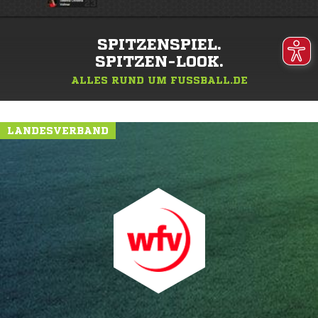
SPITZENSPIEL.
SPITZEN-LOOK.
ALLES RUND UM FUSSBALL.DE
LANDESVERBAND