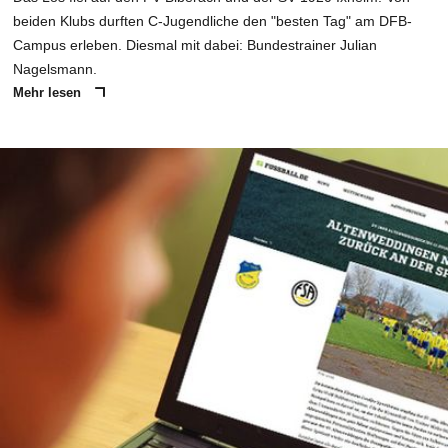
beiden Klubs durften C-Jugendliche den "besten Tag" am DFB-
Campus erleben. Diesmal mit dabei: Bundestrainer Julian
Nagelsmann.
Mehr lesen