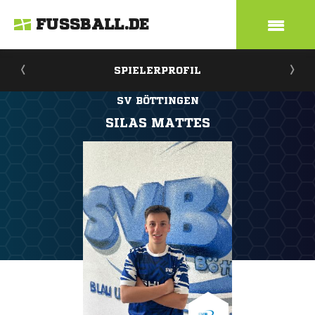
FUSSBALL.DE
SPIELERPROFIL
SV BÖTTINGEN
SILAS MATTES