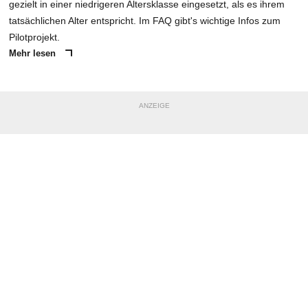
gezielt in einer niedrigeren Altersklasse eingesetzt, als es ihrem
tatsächlichen Alter entspricht. Im FAQ gibt's wichtige Infos zum
Pilotprojekt.
Mehr lesen
ANZEIGE