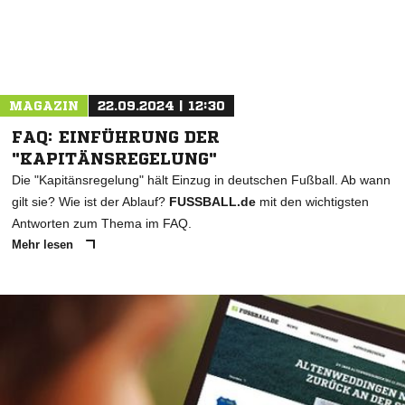
MAGAZIN
22.09.2024 | 12:30
FAQ: EINFÜHRUNG DER
"KAPITÄNSREGELUNG"
Die "Kapitänsregelung" hält Einzug in deutschen Fußball. Ab wann
gilt sie? Wie ist der Ablauf?
FUSSBALL.de
mit den wichtigsten
Antworten zum Thema im FAQ.
Mehr lesen