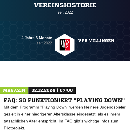
VEREINSHISTORIE
seit 2022
4 Jahre 3 Monate
VFB VILLINGEN
seit 2022
MAGAZIN
02.12.2024 | 07:00
FAQ: SO FUNKTIONIERT "PLAYING DOWN"
Mit dem Programm "Playing Down" werden kleinere Jugendspieler
gezielt in einer niedrigeren Altersklasse eingesetzt, als es ihrem
tatsächlichen Alter entspricht. Im FAQ gibt's wichtige Infos zum
Pilotprojekt.