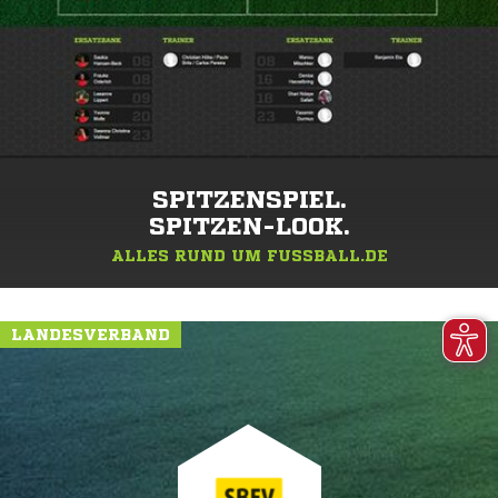
SPITZENSPIEL.
SPITZEN-LOOK.
ALLES RUND UM FUSSBALL.DE
LANDESVERBAND