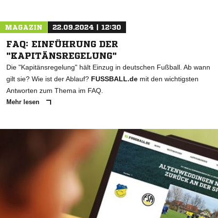
MAGAZIN
22.09.2024 | 12:30
FAQ: EINFÜHRUNG DER
"KAPITÄNSREGELUNG"
Die "Kapitänsregelung" hält Einzug in deutschen Fußball. Ab wann
gilt sie? Wie ist der Ablauf?
FUSSBALL.de
mit den wichtigsten
Antworten zum Thema im FAQ.
Mehr lesen