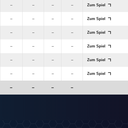
–
–
–
–
Zum Spiel
–
–
–
–
Zum Spiel
–
–
–
–
Zum Spiel
–
–
–
–
Zum Spiel
–
–
–
–
Zum Spiel
–
–
–
–
Zum Spiel
–
–
–
–