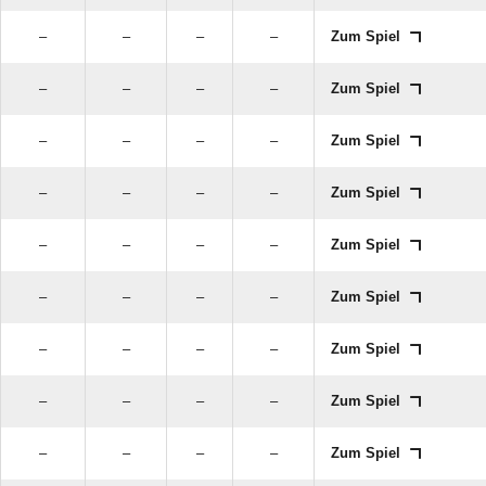
–
–
–
–
Zum Spiel
–
–
–
–
Zum Spiel
–
–
–
–
Zum Spiel
–
–
–
–
Zum Spiel
–
–
–
–
Zum Spiel
–
–
–
–
Zum Spiel
–
–
–
–
Zum Spiel
–
–
–
–
Zum Spiel
–
–
–
–
Zum Spiel