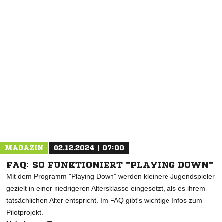
MAGAZIN
02.12.2024 | 07:00
FAQ: SO FUNKTIONIERT "PLAYING DOWN"
Mit dem Programm "Playing Down" werden kleinere Jugendspieler
gezielt in einer niedrigeren Altersklasse eingesetzt, als es ihrem
tatsächlichen Alter entspricht. Im FAQ gibt's wichtige Infos zum
Pilotprojekt.