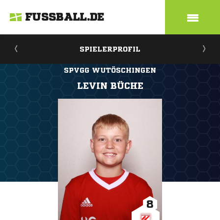
FUSSBALL.DE
SPIELERPROFIL
SPVGG WUTÖSCHINGEN
LEVIN BÜCHE
8