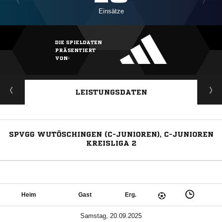
Einsätze
DIE SPIELDATEN
PRÄSENTIERT
VON:
LEISTUNGSDATEN
SPVGG WUTÖSCHINGEN (C-JUNIOREN), C-JUNIOREN
KREISLIGA 2
Heim
Gast
Erg.
Samstag, 20.09.2025