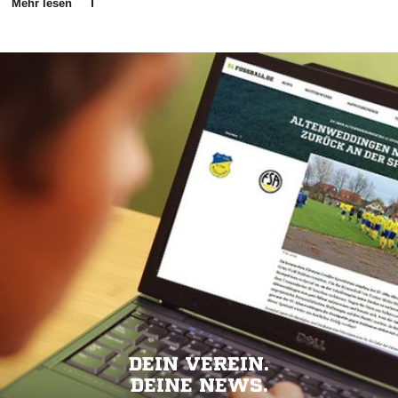
Mehr lesen
DEIN VEREIN.
DEINE NEWS.