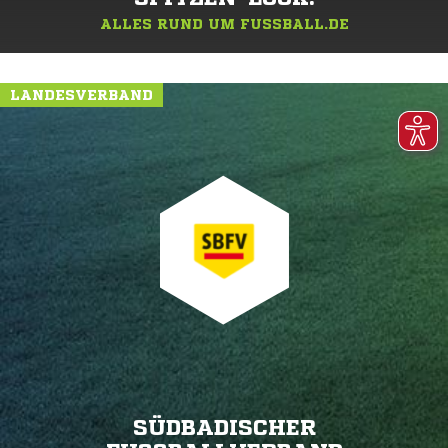
ALLES RUND UM FUSSBALL.DE
LANDESVERBAND
SÜDBADISCHER