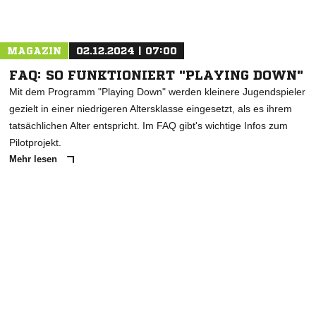
MAGAZIN
02.12.2024 | 07:00
FAQ: SO FUNKTIONIERT "PLAYING DOWN"
Mit dem Programm "Playing Down" werden kleinere Jugendspieler
gezielt in einer niedrigeren Altersklasse eingesetzt, als es ihrem
tatsächlichen Alter entspricht. Im FAQ gibt's wichtige Infos zum
Pilotprojekt.
Mehr lesen
ANZEIGE