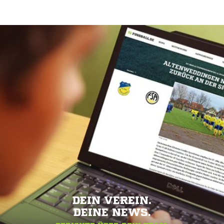
DEIN VEREIN.
DEINE NEWS.