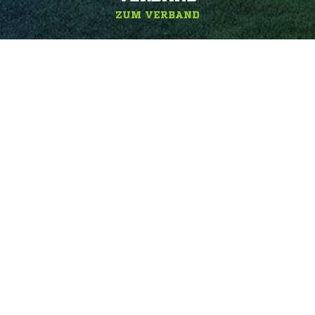
ZUM VERBAND