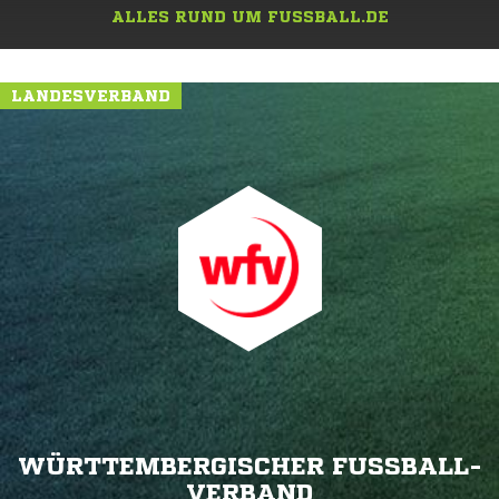
ALLES RUND UM FUSSBALL.DE
LANDESVERBAND
WÜRTTEMBERGISCHER FUSSBALL-V
ERBAND