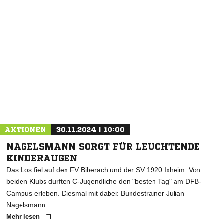
AKTIONEN
30.11.2024 | 10:00
NAGELSMANN SORGT FÜR LEUCHTENDE
KINDERAUGEN
Das Los fiel auf den FV Biberach und der SV 1920 Ixheim: Von
beiden Klubs durften C-Jugendliche den "besten Tag" am DFB-
Campus erleben. Diesmal mit dabei: Bundestrainer Julian
Nagelsmann.
Mehr lesen