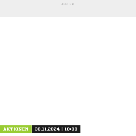
ANZEIGE
AKTIONEN
30.11.2024 | 10:00