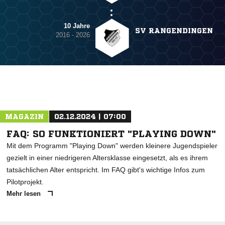
10 Jahre
SV RANGENDINGEN
2016 - 2026
MAGAZIN
02.12.2024 | 07:00
FAQ: SO FUNKTIONIERT "PLAYING DOWN"
Mit dem Programm "Playing Down" werden kleinere Jugendspieler
gezielt in einer niedrigeren Altersklasse eingesetzt, als es ihrem
tatsächlichen Alter entspricht. Im FAQ gibt's wichtige Infos zum
Pilotprojekt.
Mehr lesen