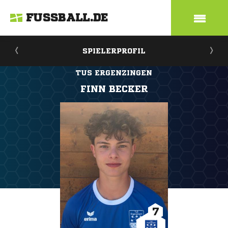
FUSSBALL.DE
SPIELERPROFIL
TUS ERGENZINGEN
FINN BECKER
7