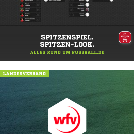
SPITZENSPIEL.
SPITZEN-LOOK.
ALLES RUND UM FUSSBALL.DE
LANDESVERBAND