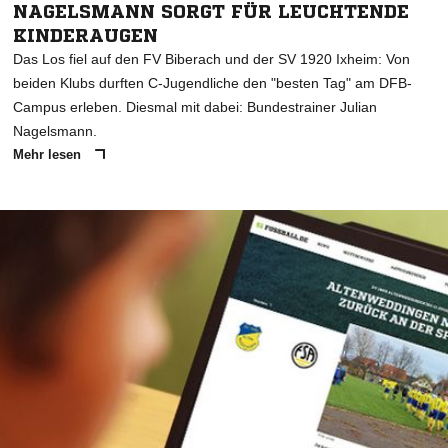
NAGELSMANN SORGT FÜR LEUCHTENDE
KINDERAUGEN
Das Los fiel auf den FV Biberach und der SV 1920 Ixheim: Von
beiden Klubs durften C-Jugendliche den "besten Tag" am DFB-
Campus erleben. Diesmal mit dabei: Bundestrainer Julian
Nagelsmann.
Mehr lesen