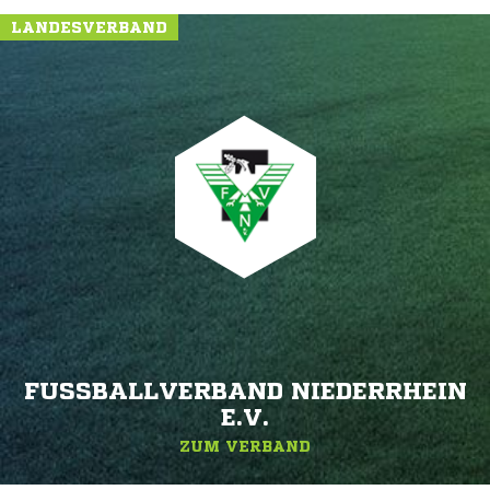
LANDESVERBAND
FUSSBALLVERBAND NIEDERRHEIN E
.V.
ZUM VERBAND