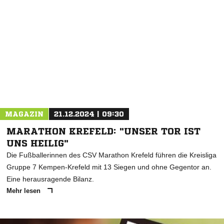
MAGAZIN
21.12.2024 | 09:30
MARATHON KREFELD: "UNSER TOR IST
UNS HEILIG"
Die Fußballerinnen des CSV Marathon Krefeld führen die Kreisliga
Gruppe 7 Kempen-Krefeld mit 13 Siegen und ohne Gegentor an.
Eine herausragende Bilanz.
Mehr lesen