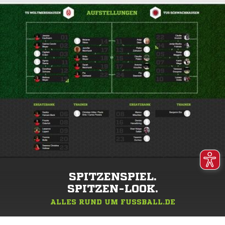
SPITZENSPIEL.
SPITZEN-LOOK.
ALLES RUND UM FUSSBALL.DE