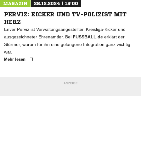
MAGAZIN
28.12.2024 | 15:00
PERVIZ: KICKER UND TV-POLIZIST MIT
HERZ
Enver Perviz ist Verwaltungsangestellter, Kreisliga-Kicker und
ausgezeichneter Ehrenamtler. Bei
FUSSBALL.de
erklärt der
Stürmer, warum für ihn eine gelungene Integration ganz wichtig
war.
Mehr lesen
ANZEIGE