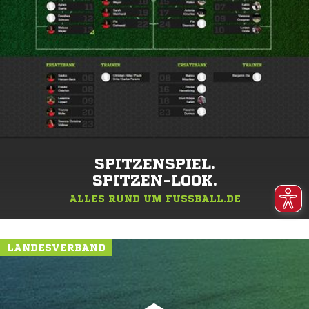
SPITZENSPIEL.
SPITZEN-LOOK.
ALLES RUND UM FUSSBALL.DE
LANDESVERBAND