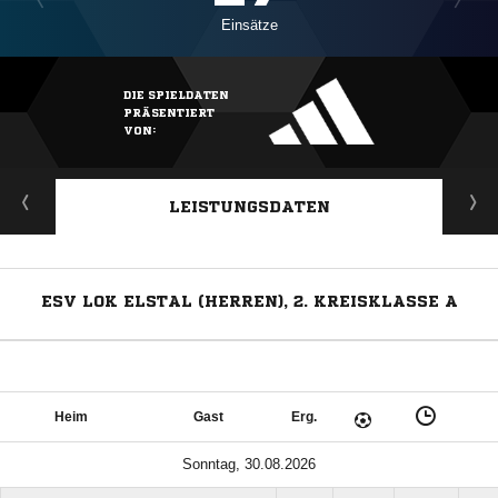
Einsätze
DIE SPIELDATEN
PRÄSENTIERT
VON:
LEISTUNGSDATEN
ESV LOK ELSTAL (HERREN), 2. KREISKLASSE A
Heim
Gast
Erg.
Sonntag, 30.08.2026