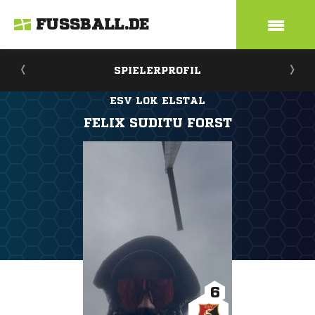
FUSSBALL.DE
SPIELERPROFIL
ESV LOK ELSTAL
FELIX SUDITU FORST
6