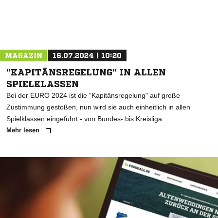
MAGAZIN
16.07.2024 | 10:20
"KAPITÄNSREGELUNG" IN ALLEN
SPIELKLASSEN
Bei der EURO 2024 ist die "Kapitänsregelung" auf große
Zustimmung gestoßen, nun wird sie auch einheitlich in allen
Spielklassen eingeführt - von Bundes- bis Kreisliga.
Mehr lesen